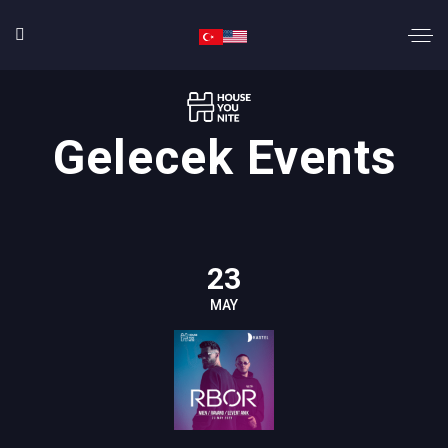
Gelecek Events
23
MAY