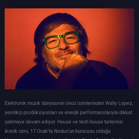
Elektronik müzik dünyasının öncü isimlerinden Wally Lopez,
yenilikçi prodüksiyonları ve enerjik performanslarıyla dikkat
çekmeye devam ediyor. House ve tech house türlerinin
ikonik ismi, 17 Ocak’ta Nodus’un kurucusu olduğu